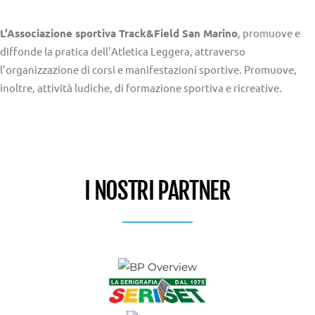
L’Associazione sportiva Track&Field San Marino
, promuove e
diffonde la pratica dell’Atletica Leggera, attraverso
l’organizzazione di corsi e manifestazioni sportive. Promuove,
inoltre, attività ludiche, di formazione sportiva e ricreative.
I NOSTRI PARTNER