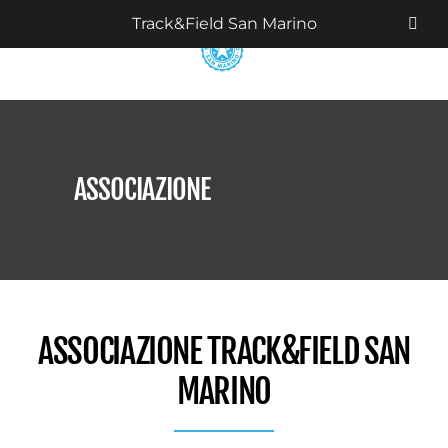
Track&Field San Marino
ASSOCIAZIONE
ASSOCIAZIONE TRACK&FIELD SAN
MARINO