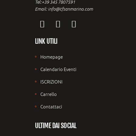
Tel:+39 345 7807591
Email: info@tfsanmarino.com
LINK UTILI
Homepage
Calendario Eventi
ISCRIZIONI
Carrello
Contattaci
ULTIME DAI SOCIAL