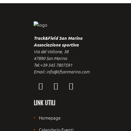
Track&Field San Marino
Associazione sportiva
Via del Voltone, 38
47890 San Marino
Tel:+39 345 7807591
Email: info@tfsanmarino.com
LINK UTILI
Homepage
Calendario Eventi