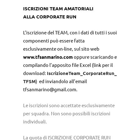
ISCRIZIONI TEAM AMATORIALI
ALLA CORPORATE RUN
L’iscrizione del TEAM, con i dati di tutti i suoi
componenti può essere fatta
esclusivamente on-line, sul sito web
www.tfsanmarino.com
oppure scaricando e
compilando l’apposito file Excel (link per il
download:
IscrizioneTeam_CorporateRun_
TFSM
) ed inviandolo all’email
tfsanmarino@gmail.com
.
Le iscrizioni sono accettate esclusivamente
per squadra. Non sono possibili iscrizioni
individuali.
La quota di ISCRIZIONE CORPORATE RUN