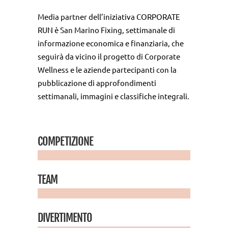
Media partner dell’iniziativa CORPORATE
RUN è San Marino Fixing, settimanale di
informazione economica e finanziaria, che
seguirà da vicino il progetto di Corporate
Wellness e le aziende partecipanti con la
pubblicazione di approfondimenti
settimanali, immagini e classifiche integrali.
COMPETIZIONE
TEAM
DIVERTIMENTO