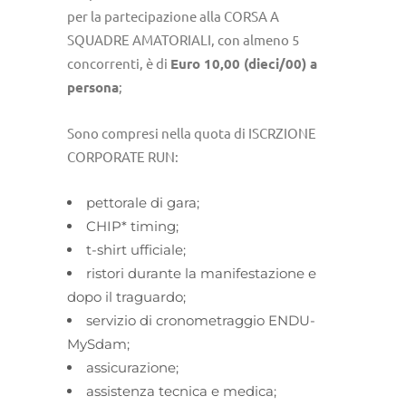
per la partecipazione alla CORSA A
SQUADRE AMATORIALI, con almeno 5
concorrenti, è di
Euro 10,00 (dieci/00) a
persona
;
Sono compresi nella quota di ISCRZIONE
CORPORATE RUN:
pettorale di gara;
CHIP* timing;
t-shirt ufficiale;
ristori durante la manifestazione e
dopo il traguardo;
servizio di cronometraggio ENDU-
MySdam;
assicurazione;
assistenza tecnica e medica;