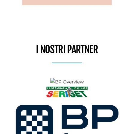
I NOSTRI PARTNER