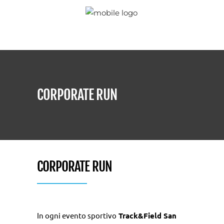
CORPORATE RUN
CORPORATE RUN
In ogni evento sportivo
Track&Field San