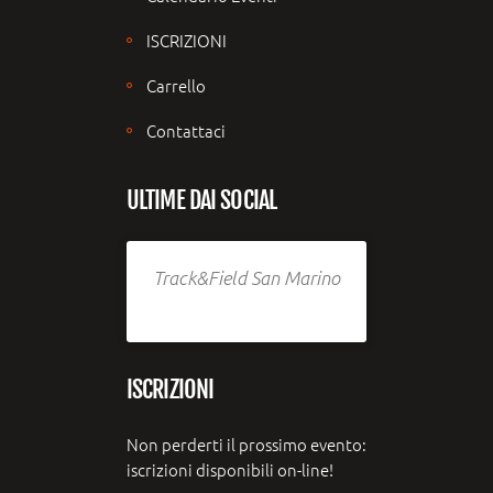
ISCRIZIONI
Carrello
Contattaci
ULTIME DAI SOCIAL
Track&Field San Marino
ISCRIZIONI
Non perderti il prossimo evento:
iscrizioni disponibili on-line!