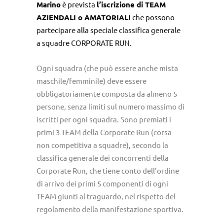
Marino
è prevista
l’iscrizione di TEAM
AZIENDALI o AMATORIALI
che possono
partecipare alla speciale classifica generale
a squadre CORPORATE RUN.
Ogni squadra (che può essere anche mista
maschile/femminile) deve essere
obbligatoriamente composta da almeno 5
persone, senza limiti sul numero massimo di
iscritti per ogni squadra. Sono premiati i
primi 3 TEAM della Corporate Run (corsa
non competitiva a squadre), secondo la
classifica generale dei concorrenti della
Corporate Run, che tiene conto dell’ordine
di arrivo dei primi 5 componenti di ogni
TEAM giunti al traguardo, nel rispetto del
regolamento della manifestazione sportiva.