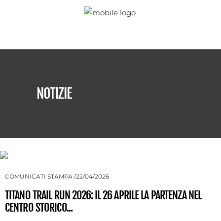
NOTIZIE
COMUNICATI STAMPA
22/04/2026
TITANO TRAIL RUN 2026: IL 26 APRILE LA PARTENZA NEL
CENTRO STORICO...