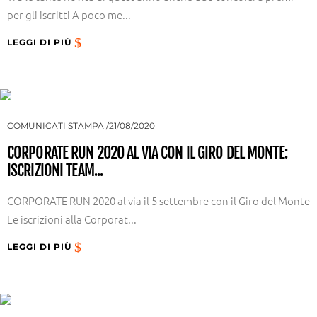
per gli iscritti A poco me...
LEGGI DI PIÙ
COMUNICATI STAMPA
21/08/2020
CORPORATE RUN 2020 AL VIA CON IL GIRO DEL MONTE:
ISCRIZIONI TEAM...
CORPORATE RUN 2020 al via il 5 settembre con il Giro del Monte
Le iscrizioni alla Corporat...
LEGGI DI PIÙ