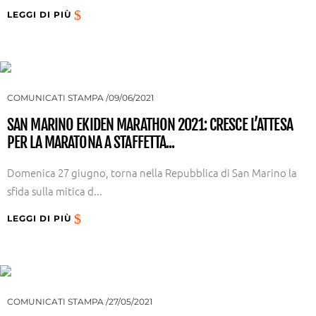
LEGGI DI PIÙ
COMUNICATI STAMPA
09/06/2021
SAN MARINO EKIDEN MARATHON 2021: CRESCE L’ATTESA
PER LA MARATONA A STAFFETTA...
Domenica 27 giugno, torna nella Repubblica di San Marino la
sfida sulla mitica d...
LEGGI DI PIÙ
COMUNICATI STAMPA
27/05/2021