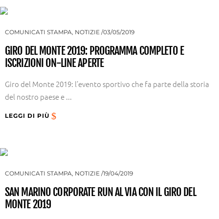
COMUNICATI STAMPA
,
NOTIZIE
03/05/2019
GIRO DEL MONTE 2019: PROGRAMMA COMPLETO E
ISCRIZIONI ON-LINE APERTE
Giro del Monte 2019: l’evento sportivo che fa parte della storia
del nostro paese e ...
LEGGI DI PIÙ
COMUNICATI STAMPA
,
NOTIZIE
19/04/2019
SAN MARINO CORPORATE RUN AL VIA CON IL GIRO DEL
MONTE 2019