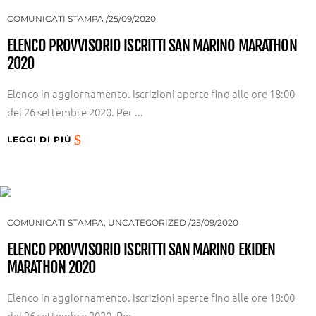
COMUNICATI STAMPA
25/09/2020
ELENCO PROVVISORIO ISCRITTI SAN MARINO MARATHON
2020
Elenco in aggiornamento. Iscrizioni aperte fino alle ore 18:00
del 26 settembre 2020. Per ...
LEGGI DI PIÙ
COMUNICATI STAMPA
,
UNCATEGORIZED
25/09/2020
ELENCO PROVVISORIO ISCRITTI SAN MARINO EKIDEN
MARATHON 2020
Elenco in aggiornamento. Iscrizioni aperte fino alle ore 18:00
del 26 settembre 2020. Per ...