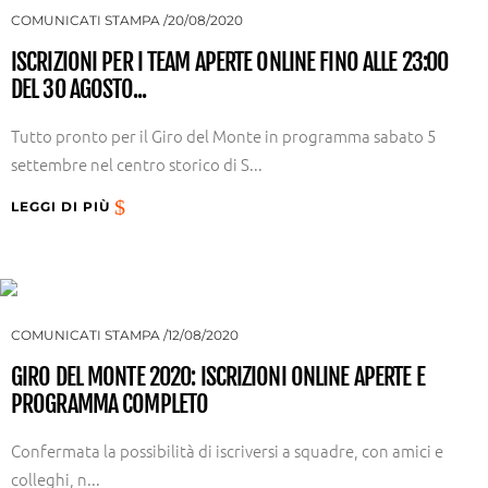
COMUNICATI STAMPA
20/08/2020
ISCRIZIONI PER I TEAM APERTE ONLINE FINO ALLE 23:00
DEL 30 AGOSTO...
Tutto pronto per il Giro del Monte in programma sabato 5
settembre nel centro storico di S...
LEGGI DI PIÙ
COMUNICATI STAMPA
12/08/2020
GIRO DEL MONTE 2020: ISCRIZIONI ONLINE APERTE E
PROGRAMMA COMPLETO
Confermata la possibilità di iscriversi a squadre, con amici e
colleghi, n...