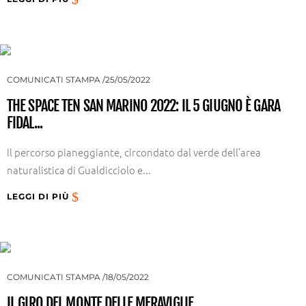
COMUNICATI STAMPA
25/05/2022
THE SPACE TEN SAN MARINO 2022: IL 5 GIUGNO È GARA
FIDAL...
Il percorso pianeggiante, circondato dal verde dell’area
naturalistica di Gualdicciolo e...
LEGGI DI PIÙ
COMUNICATI STAMPA
18/05/2022
IL GIRO DEL MONTE DELLE MERAVIGLIE