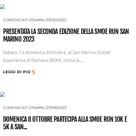
COMUNICATI STAMPA
03/10/2023
PRESENTATA LA SECONDA EDIZIONE DELLA SMOE RUN SAN
MARINO 2023
Sabato 7 e domenica 8 ottobre, al San Marino Outlet
Experience di Falciano (RSM), torna la...
LEGGI DI PIÙ
COMUNICATI STAMPA
27/09/2023
DOMENICA 8 OTTOBRE PARTECIPA ALLA SMOE RUN 10K E
5K A SAN...