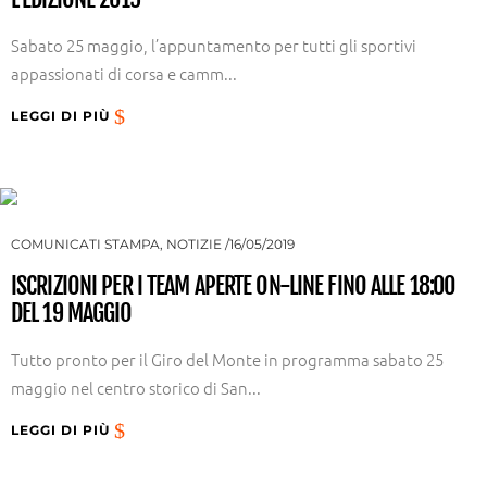
Sabato 25 maggio, l’appuntamento per tutti gli sportivi
appassionati di corsa e camm...
LEGGI DI PIÙ
COMUNICATI STAMPA
,
NOTIZIE
16/05/2019
ISCRIZIONI PER I TEAM APERTE ON-LINE FINO ALLE 18:00
DEL 19 MAGGIO
Tutto pronto per il Giro del Monte in programma sabato 25
maggio nel centro storico di San...
LEGGI DI PIÙ