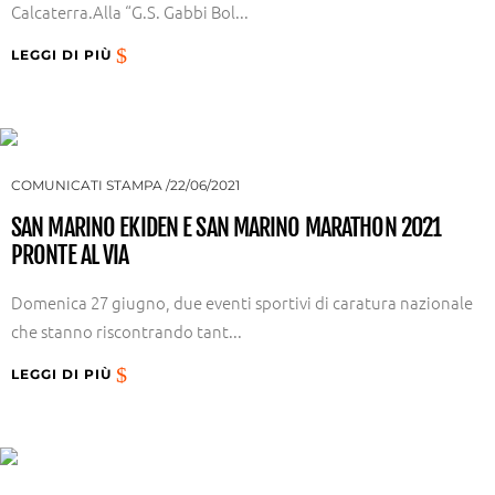
Calcaterra.Alla “G.S. Gabbi Bol...
LEGGI DI PIÙ
COMUNICATI STAMPA
22/06/2021
SAN MARINO EKIDEN E SAN MARINO MARATHON 2021
PRONTE AL VIA
Domenica 27 giugno, due eventi sportivi di caratura nazionale
che stanno riscontrando tant...
LEGGI DI PIÙ