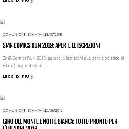
LEGGI DI PIÙ
COMUNICATI STAMPA
26/07/2019
SMR COMICS RUN 2019: APERTE LE ISCRIZIONI
SMR Comics RUN 2019: aperte le iscrizioni alla gara podistica di
8 km, Corporate Run ...
LEGGI DI PIÙ
COMUNICATI STAMPA
22/05/2019
GIRO DEL MONTE E NOTTE BIANCA: TUTTO PRONTO PER
L’EDIZIONE 2019