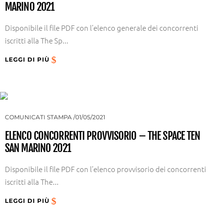
MARINO 2021
Disponibile il file PDF con l’elenco generale dei concorrenti
iscritti alla The Sp...
LEGGI DI PIÙ
COMUNICATI STAMPA
01/05/2021
ELENCO CONCORRENTI PROVVISORIO – THE SPACE TEN
SAN MARINO 2021
Disponibile il file PDF con l’elenco provvisorio dei concorrenti
iscritti alla The...
LEGGI DI PIÙ