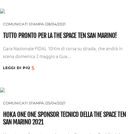
COMUNICATI STAMPA
28/04/2021
TUTTO PRONTO PER LA THE SPACE TEN SAN MARINO!
Gara Nazionale FIDAL 10 Km di corsa su strada, che andrà in
scena domenica 2 maggio a Gua...
LEGGI DI PIÙ
COMUNICATI STAMPA
25/04/2021
HOKA ONE ONE SPONSOR TECNICO DELLA THE SPACE TEN
SAN MARINO 2021