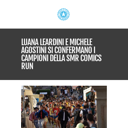
LUANA LEARDINI E MICHELE
AGOSTINI SI CONFERMANO I
CAMPIONI DELLA SMR COMICS
RUN