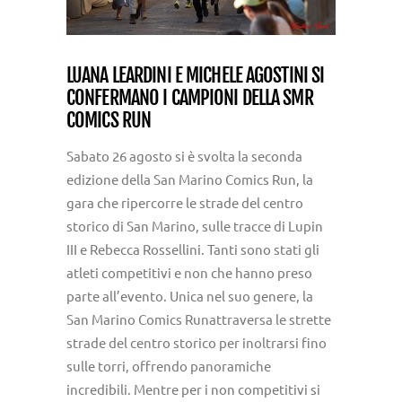
LUANA LEARDINI E MICHELE AGOSTINI SI
CONFERMANO I CAMPIONI DELLA SMR
COMICS RUN
Sabato 26 agosto si è svolta la seconda
edizione della San Marino Comics Run, la
gara che ripercorre le strade del centro
storico di San Marino, sulle tracce di Lupin
III e Rebecca Rossellini. Tanti sono stati gli
atleti competitivi e non che hanno preso
parte all’evento. Unica nel suo genere, la
San Marino Comics Runattraversa le strette
strade del centro storico per inoltrarsi fino
sulle torri,
offrendo panoramiche
incredibili. Mentre per i non competitivi si