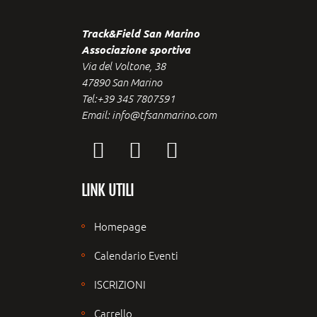
Track&Field San Marino
Associazione sportiva
Via del Voltone, 38
47890 San Marino
Tel:+39 345 7807591
Email: info@tfsanmarino.com
LINK UTILI
Homepage
Calendario Eventi
ISCRIZIONI
Carrello