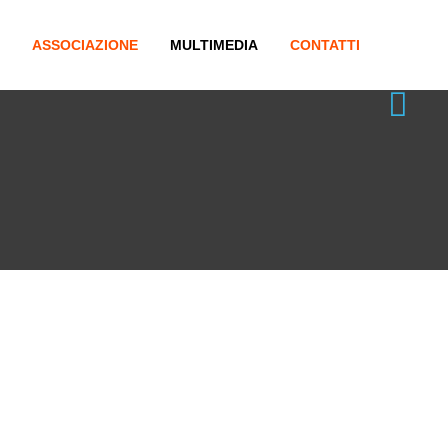
ASSOCIAZIONE
MULTIMEDIA
CONTATTI