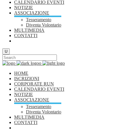
CALENDARIO EVENTI
NOTIZIE
ASSOCIAZIONE
Tesseramento
Diventa Volontario
MULTIMEDIA
CONTATTI
HOME
ISCRIZIONI
CORPORATE RUN
CALENDARIO EVENTI
NOTIZIE
ASSOCIAZIONE
Tesseramento
Diventa Volontario
MULTIMEDIA
CONTATTI