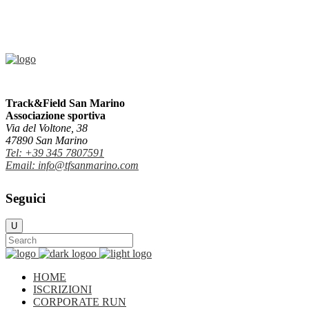
Track&Field San Marino
Associazione sportiva
Via del Voltone, 38
47890 San Marino
Tel: +39 345 7807591
Email: info@tfsanmarino.com
Seguici
HOME
ISCRIZIONI
CORPORATE RUN