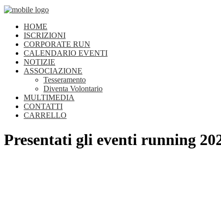
HOME
ISCRIZIONI
CORPORATE RUN
CALENDARIO EVENTI
NOTIZIE
ASSOCIAZIONE
Tesseramento
Diventa Volontario
MULTIMEDIA
CONTATTI
CARRELLO
Presentati gli eventi running 2