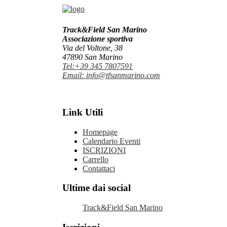
Track&Field San Marino
Associazione sportiva
Via del Voltone, 38
47890 San Marino
Tel:+39 345 7807591
Email: info@tfsanmarino.com
Link Utili
Homepage
Calendario Eventi
ISCRIZIONI
Carrello
Contattaci
Ultime dai social
Track&Field San Marino