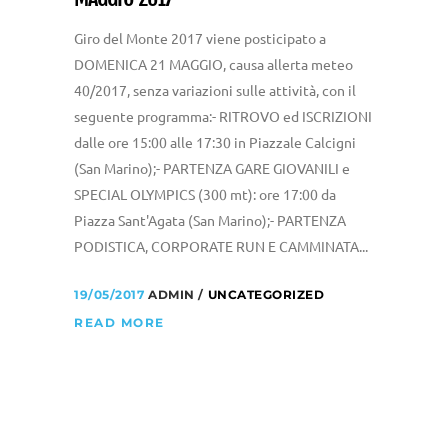
Giro del Monte 2017 viene posticipato a
DOMENICA 21 MAGGIO, causa allerta meteo
40/2017, senza variazioni sulle attività, con il
seguente programma:- RITROVO ed ISCRIZIONI
dalle ore 15:00 alle 17:30 in Piazzale Calcigni
(San Marino);- PARTENZA GARE GIOVANILI e
SPECIAL OLYMPICS (300 mt): ore 17:00 da
Piazza Sant'Agata (San Marino);- PARTENZA
PODISTICA, CORPORATE RUN E CAMMINATA...
19/05/2017
ADMIN
UNCATEGORIZED
READ MORE