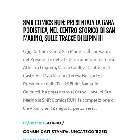
SMR COMICS RUN: PRESENTATA LA GARA
PODISTICA, NEL CENTRO STORICO DI SAN
MARINO, SULLE TRACCE DI LUPIN III
Oggi la Track&Field San Marino, alla presenza
del Presidente della Federazione Sammarinese
Atletica Leggera, Marco Guidi, al Capitano di
Castello di San Marino, Teresa Beccari e al
Presidente della Track&Field, Samuele
Guiducci, ha presentato al Grand Hotel di San
Marino la SMR Comics RUN, la competizione di
8 e 4 km, che il 27 agosto percorrerà...
01/08/2016
ADMIN
COMUNICATI STAMPA
,
UNCATEGORIZED