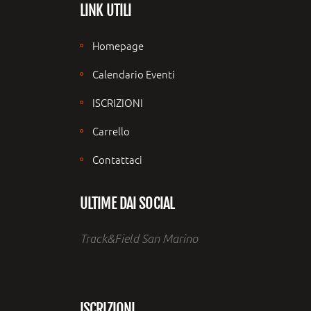
LINK UTILI
Homepage
Calendario Eventi
ISCRIZIONI
Carrello
Contattaci
ULTIME DAI SOCIAL
Track&Field San Marino
ISCRIZIONI