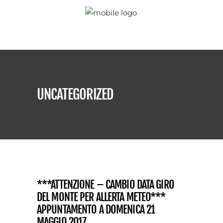
UNCATEGORIZED
***ATTENZIONE – CAMBIO DATA GIRO
DEL MONTE PER ALLERTA METEO***
APPUNTAMENTO A DOMENICA 21
MAGGIO 2017