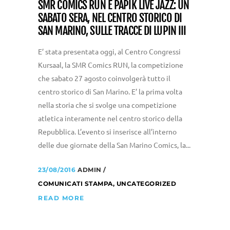
SMR COMICS RUN E PAPIK LIVE JAZZ: UN
SABATO SERA, NEL CENTRO STORICO DI
SAN MARINO, SULLE TRACCE DI LUPIN III
E’ stata presentata oggi, al Centro Congressi
Kursaal, la SMR Comics RUN, la competizione
che sabato 27 agosto coinvolgerà tutto il
centro storico di San Marino. E’ la prima volta
nella storia che si svolge una competizione
atletica interamente nel centro storico della
Repubblica. L’evento si inserisce all’interno
delle due giornate della San Marino Comics, la...
23/08/2016
ADMIN
COMUNICATI STAMPA
,
UNCATEGORIZED
READ MORE